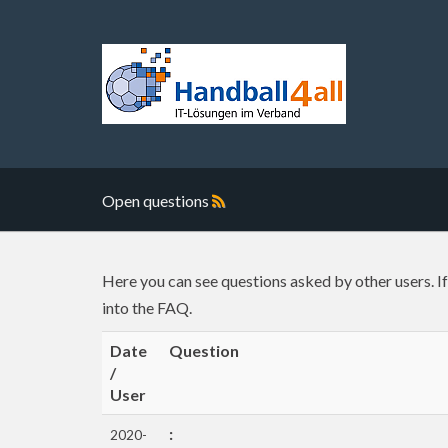
Open questions
Here you can see questions asked by other users. I
into the FAQ.
Date
Question
/
User
:
2020-